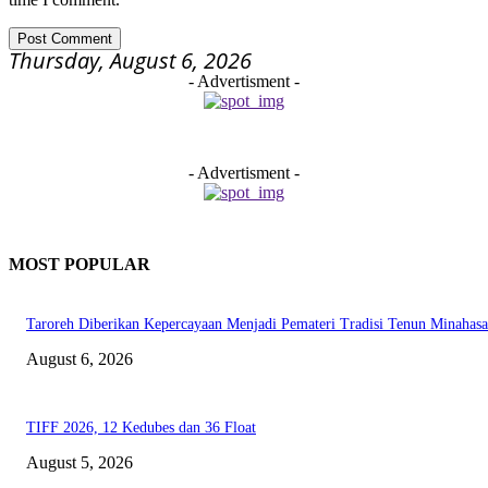
Thursday, August 6, 2026
- Advertisment -
- Advertisment -
MOST POPULAR
Taroreh Diberikan Kepercayaan Menjadi Pemateri Tradisi Tenun Minahasa
August 6, 2026
TIFF 2026, 12 Kedubes dan 36 Float
August 5, 2026