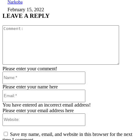
Narkoba
February 15, 2022
LEAVE A REPLY
Comment:
Please enter your comment!
Name:*
Please enter your name here
Email:*
You have entered an incorrect email address!
Please enter your email address here
Website:
Save my name, email, and website in this browser for the next
time I comment.