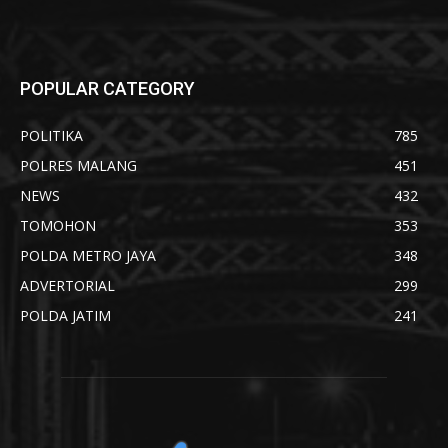
POPULAR CATEGORY
POLITIKA
785
POLRES MALANG
451
NEWS
432
TOMOHON
353
POLDA METRO JAYA
348
ADVERTORIAL
299
POLDA JATIM
241