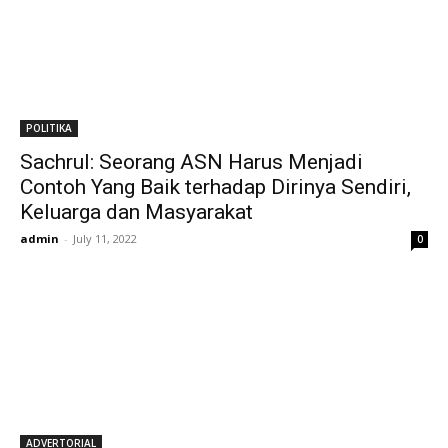
POLITIKA
Sachrul: Seorang ASN Harus Menjadi
Contoh Yang Baik terhadap Dirinya Sendiri,
Keluarga dan Masyarakat
admin
-
July 11, 2022
0
ADVERTORIAL