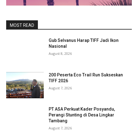
MOST READ
Gub Selvanus Harap TIFF Jadi Ikon
Nasional
August 8, 2026
200 Peserta Eco Trail Run Sukseskan
TIFF 2026
August 7, 2026
PT ASA Perkuat Kader Posyandu,
Perangi Stunting di Desa Lingkar
Tambang
August 7, 2026