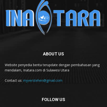
ABOUT US
Website penyedia berita terupdate dengan pembahasan yang
mendalam, Inatara.com di Sulawesi Utara
Contact us:
myverstehen@gmail.com
FOLLOW US